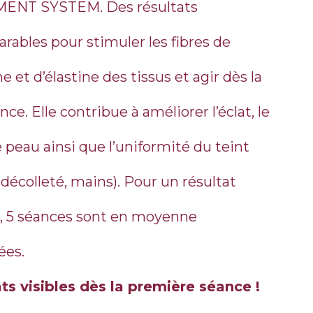
ENT SYSTEM. Des résultats
rables pour stimuler les fibres de
e et d’élastine des tissus et agir dès la
nce. Elle contribue à améliorer l’éclat, le
e peau ainsi que l’uniformité du teint
 décolleté, mains). Pour un résultat
, 5 séances sont en moyenne
ées.
ts visibles dès la première séance !