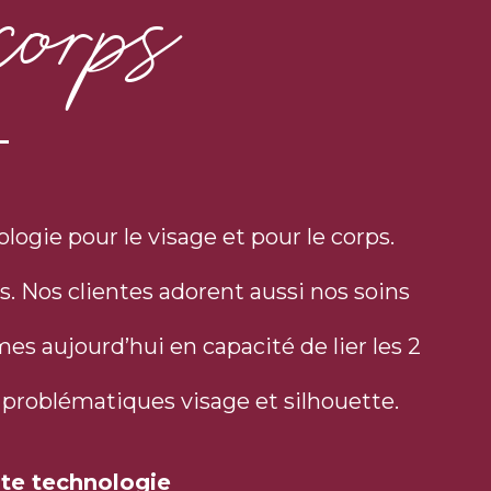
corps
logie pour le visage et pour le corps.
s. Nos clientes adorent aussi nos soins
s aujourd’hui en capacité de lier les 2
rs problématiques visage et silhouette.
te technologie