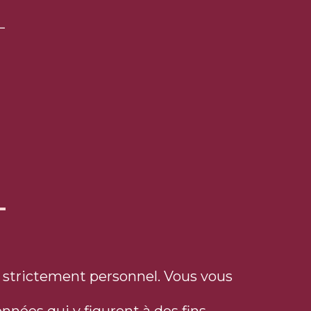
L
ge strictement personnel. Vous vous