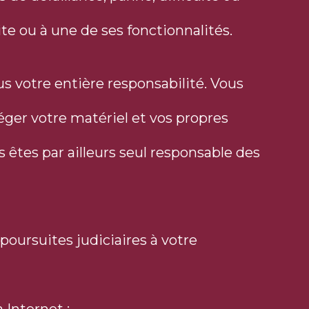
e ou à une de ses fonctionnalités.
us votre entière responsabilité. Vous
ger votre matériel et vos propres
êtes par ailleurs seul responsable des
poursuites judiciaires à votre