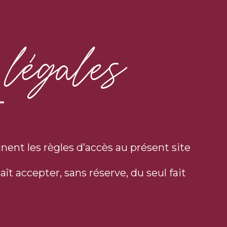
égales
nent les règles d’accès au présent site
aît accepter, sans réserve, du seul fait