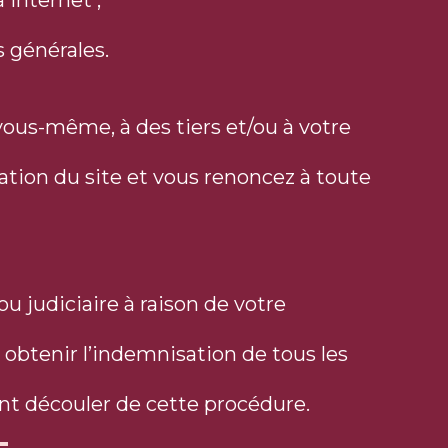
 Internet ;
 générales.
ous-même, à des tiers et/ou à votre
ation du site et vous renoncez à toute
ou judiciaire à raison de votre
r obtenir l’indemnisation de tous les
nt découler de cette procédure.