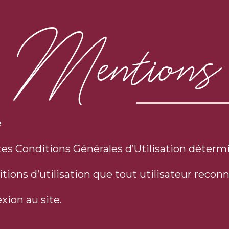
Mentions l
e
es Conditions Générales d’Utilisation détermi
tions d’utilisation que tout utilisateur reconn
xion au site.